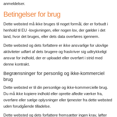
anmeldelser.
Betingelser for brug
Dette websted må ikke bruges til noget formål, der er forbudt i
henhold til EU -lovgivningen, eller nogen lov, der gælder i det
land, hvor det bruges, eller dets data overføres igennem.
Dette websted og dets forfattere er ikke ansvarlige for ulovlige
aktiviteter udført af dets brugere og fraskriver sig udtrykkeligt
ansvar for indhold, der er uploadet eller overført i strid med
denne kontrakt.
Begrænsninger for personlig og ikke-kommerciel
brug
Dette websted er til din personlige og ikke-kommercielle brug.
Du må ikke kopiere indhold eller oprette afledte værker fra,
overføre eller sælge oplysninger eller tjenester fra dette websted
uden forudgående tilladelse.
Dette websted og dets forfattere fremsætter ingen krav, løfter