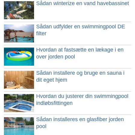
Sådan winterize en vand havebassinet
Sådan udfylder en swimmingpool DE
filter
Hvordan at fastsætte en lækage i en
over jorden pool
Sådan installere og bruge en sauna i
dit eget hjem
Hvordan du justerer din swimmingpool
indløbsfittingen
Sådan installeres en glasfiber jorden
pool