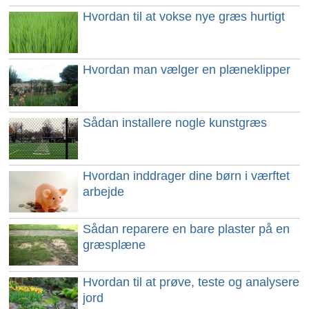
Hvordan til at vokse nye græs hurtigt
Hvordan man vælger en plæneklipper
Sådan installere nogle kunstgræs
Hvordan inddrager dine børn i værftet
arbejde
Sådan reparere en bare plaster på en
græsplæne
Hvordan til at prøve, teste og analysere
jord