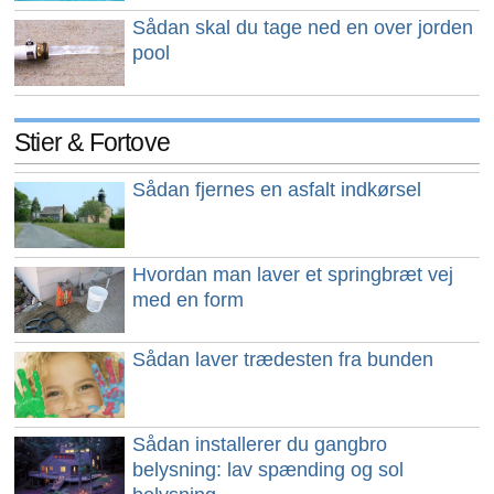
Sådan skal du tage ned en over jorden
pool
Stier & Fortove
Sådan fjernes en asfalt indkørsel
Hvordan man laver et springbræt vej
med en form
Sådan laver trædesten fra bunden
Sådan installerer du gangbro
belysning: lav spænding og sol