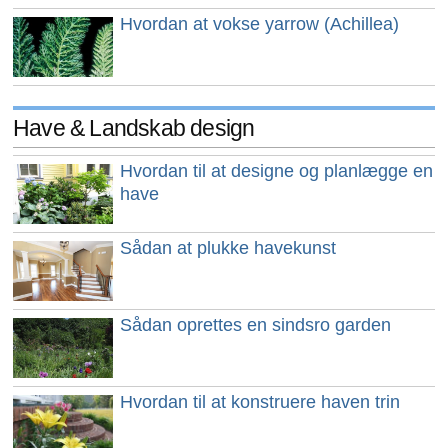
Hvordan at vokse yarrow (Achillea)
Have & Landskab design
Hvordan til at designe og planlægge en
have
Sådan at plukke havekunst
Sådan oprettes en sindsro garden
Hvordan til at konstruere haven trin