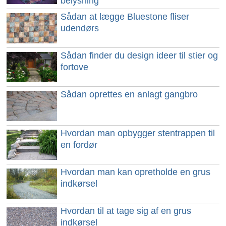
belysning
Sådan at lægge Bluestone fliser
udendørs
Sådan finder du design ideer til stier og
fortove
Sådan oprettes en anlagt gangbro
Hvordan man opbygger stentrappen til
en fordør
Hvordan man kan opretholde en grus
indkørsel
Hvordan til at tage sig af en grus
indkørsel