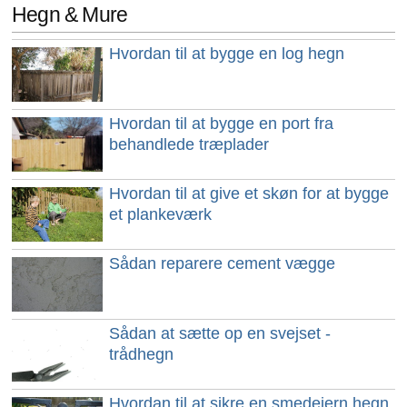
Hegn & Mure
Hvordan til at bygge en log hegn
Hvordan til at bygge en port fra
behandlede træplader
Hvordan til at give et skøn for at bygge
et plankeværk
Sådan reparere cement vægge
Sådan at sætte op en svejset -
trådhegn
Hvordan til at sikre en smedejern hegn