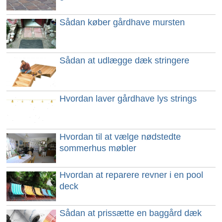
Sådan køber gårdhave mursten
Sådan at udlægge dæk stringere
Hvordan laver gårdhave lys strings
Hvordan til at vælge nødstedte
sommerhus møbler
Hvordan at reparere revner i en pool
deck
Sådan at prissætte en baggård dæk