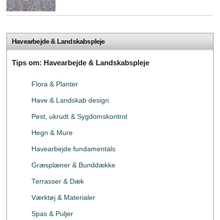
Havearbejde & Landskabspleje
Tips om: Havearbejde & Landskabspleje
Flora & Planter
Have & Landskab design
Pest, ukrudt & Sygdomskontrol
Hegn & Mure
Havearbejde fundamentals
Græsplæner & Bunddække
Terrasser & Dæk
Værktøj & Materialer
Spas & Puljer