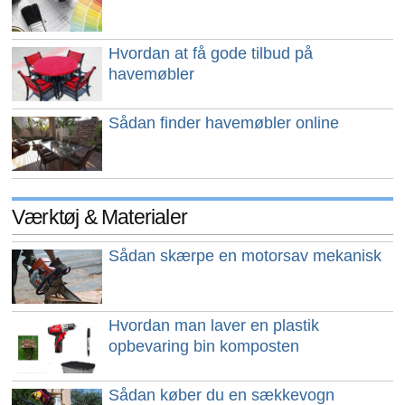
Hvordan at få gode tilbud på
havemøbler
Sådan finder havemøbler online
Værktøj & Materialer
Sådan skærpe en motorsav mekanisk
Hvordan man laver en plastik
opbevaring bin komposten
Sådan køber du en sækkevogn