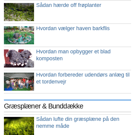
Sådan hærde off frøplanter
Hvordan vælger haven barkflis
Hvordan man opbygger et blad
komposten
Hvordan forbereder udendørs anlæg til
et tordenvejr
Græsplæner & Bunddække
Sådan lufte din græsplæne på den
nemme måde