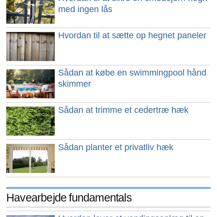
med ingen lås
Hvordan til at sætte op hegnet paneler
Sådan at købe en swimmingpool hånd
skimmer
Sådan at trimme et cedertræ hæk
Sådan planter et privatliv hæk
Havearbejde fundamentals