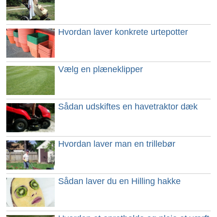
Hvordan laver konkrete urtepotter
Vælg en plæneklipper
Sådan udskiftes en havetraktor dæk
Hvordan laver man en trillebør
Sådan laver du en Hilling hakke