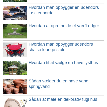
Hvordan man opbygger en udendørs
køkkenbordet
Hvordan at opretholde et værft edger
Hvordan man opbygger udendørs
chaise lounge stole
Hvordan til at vælge en have lysthus
Sådan vælger du en have vand
springvand
Sådan at male en dekorativ fugl hus